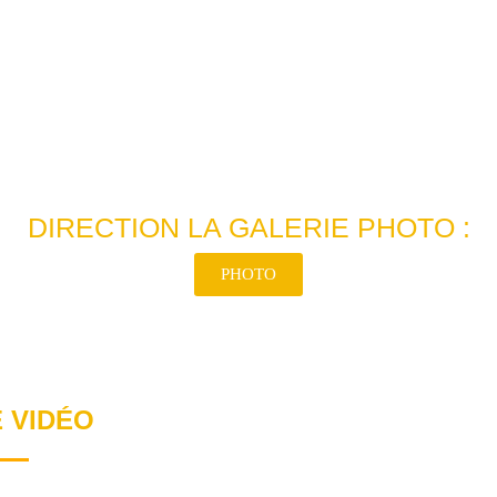
DIRECTION LA GALERIE PHOTO :
PHOTO
 VIDÉO