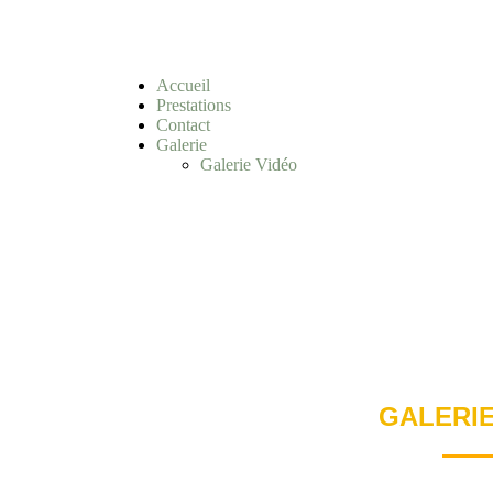
Accueil
Prestations
Contact
Galerie
Galerie Vidéo
GALERIE