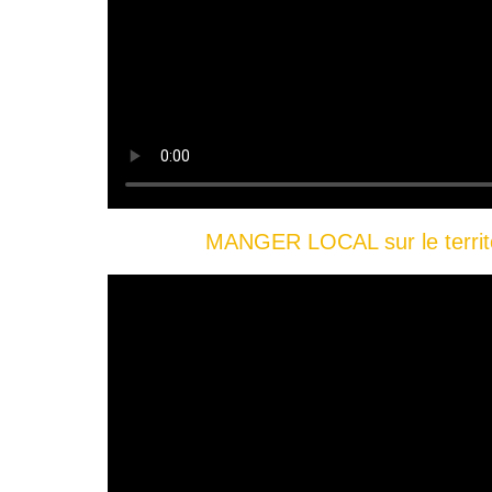
MANGER LOCAL sur le territo