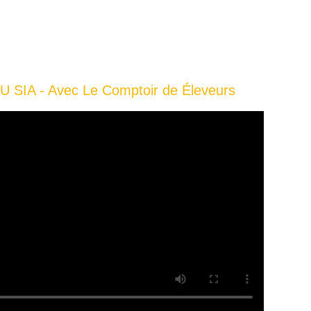
SIA - Avec Le Comptoir de Éleveurs