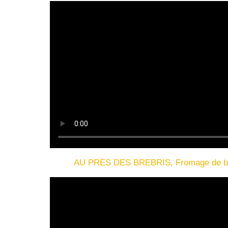
AU PRÈS DES BREBRIS, Fromage de breb