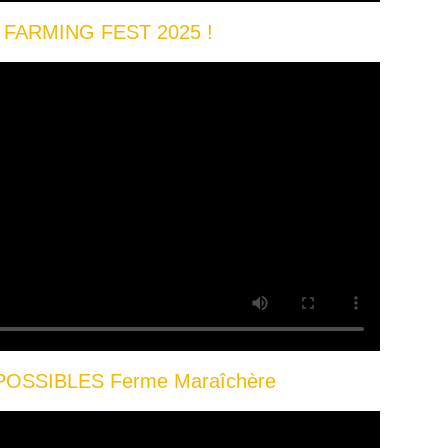
 FARMING FEST 2025 !
POSSIBLES Ferme Maraîchère