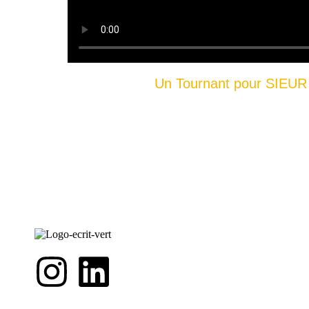
Un Tournant pour SIEU